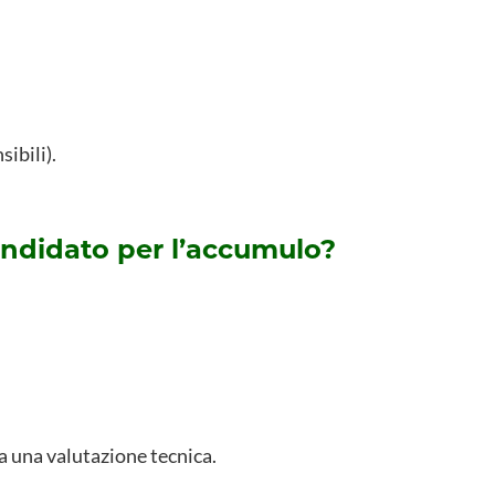
sibili).
andidato per l’accumulo?
a una valutazione tecnica.