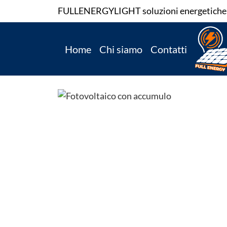
FULLENERGYLIGHT
soluzioni energetiche 
Home
Chi siamo
Contatti