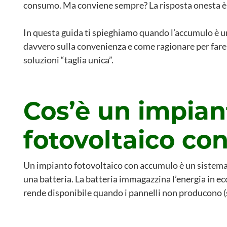
consumo. Ma conviene sempre? La risposta onesta è
In questa guida ti spieghiamo quando l’accumulo è un
davvero sulla convenienza e come ragionare per far
soluzioni “taglia unica”.
Cos’è un impian
fotovoltaico co
Un impianto fotovoltaico con accumulo è un sistema in
una batteria. La batteria immagazzina l’energia in ec
rende disponibile quando i pannelli non producono 