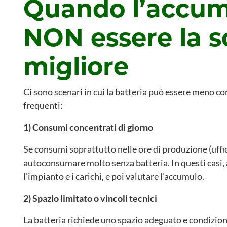
Quando l’accum
NON essere la s
migliore
Ci sono scenari in cui la batteria può essere meno co
frequenti:
1) Consumi concentrati di giorno
Se consumi soprattutto nelle ore di produzione (uffici,
autoconsumare molto senza batteria. In questi casi,
l’impianto e i carichi, e poi valutare l’accumulo.
2) Spazio limitato o vincoli tecnici
La batteria richiede uno spazio adeguato e condizioni 