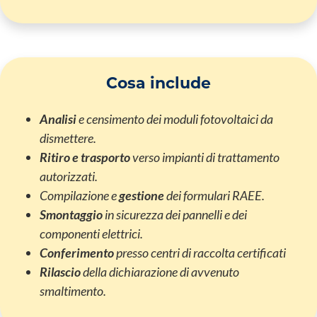
Cosa include
Analisi
e censimento dei moduli fotovoltaici da
dismettere.
Ritiro e trasporto
verso impianti di trattamento
autorizzati.
Compilazione e
gestione
dei formulari RAEE.
Smontaggio
in sicurezza dei pannelli e dei
componenti elettrici.
Conferimento
presso centri di raccolta certificati
Rilascio
della dichiarazione di avvenuto
smaltimento.