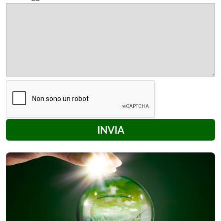
INVIA