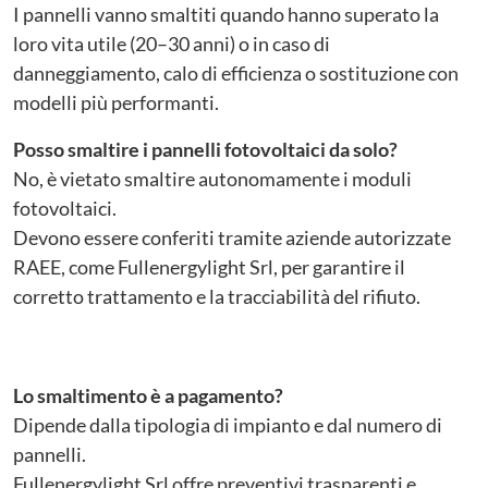
I pannelli vanno smaltiti quando hanno superato la
loro vita utile (20–30 anni) o in caso di
danneggiamento, calo di efficienza o sostituzione con
modelli più performanti.
Posso smaltire i pannelli fotovoltaici da solo?
No, è vietato smaltire autonomamente i moduli
fotovoltaici.
Devono essere conferiti tramite aziende autorizzate
RAEE, come Fullenergylight Srl, per garantire il
corretto trattamento e la tracciabilità del rifiuto.
Lo smaltimento è a pagamento?
Dipende dalla tipologia di impianto e dal numero di
pannelli.
Fullenergylight Srl offre preventivi trasparenti e