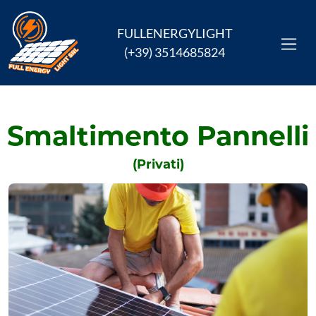
FULLENERGYLIGHT
(+39) 3514685824
Smaltimento Pannelli
(Privati)