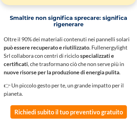
Smaltire non significa sprecare: significa
rigenerare
Oltre il 90% dei materiali contenuti nei pannelli solari
può essere recuperato e riutilizzato
. Fullenergylight
Srl collabora con centri di riciclo
specializzati e
certificati
, che trasformano ciò che non serve più in
nuove risorse per la produzione di energia pulita
.
👉 Un piccolo gesto per te, un grande impatto per il
pianeta.
Richiedi subito il tuo preventivo gratuito