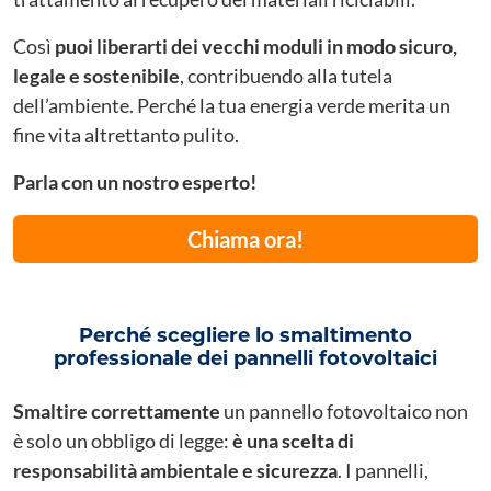
Così
puoi liberarti dei vecchi moduli in modo sicuro,
legale e sostenibile
, contribuendo alla tutela
dell’ambiente. Perché la tua energia verde merita un
fine vita altrettanto pulito.
Parla con un nostro esperto!
Chiama ora!
Perché scegliere lo smaltimento
professionale dei pannelli fotovoltaici
Smaltire correttamente
un pannello fotovoltaico non
è solo un obbligo di legge:
è una scelta di
responsabilità ambientale e sicurezza
. I pannelli,