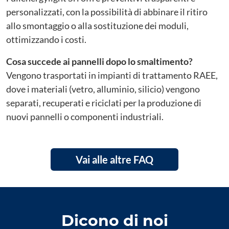
personalizzati, con la possibilità di abbinare il ritiro
allo smontaggio o alla sostituzione dei moduli,
ottimizzando i costi.
Cosa succede ai pannelli dopo lo smaltimento?
Vengono trasportati in impianti di trattamento RAEE,
dove i materiali (vetro, alluminio, silicio) vengono
separati, recuperati e riciclati per la produzione di
nuovi pannelli o componenti industriali.
Vai alle altre FAQ
Dicono di noi