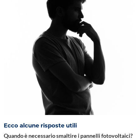
Ecco alcune risposte utili
Quando è necessario smaltire i pannelli fotovoltaici?