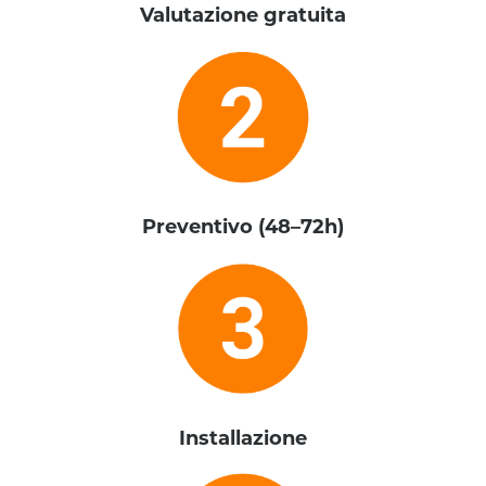
Valutazione gratuita
Preventivo (48–72h)
Installazione