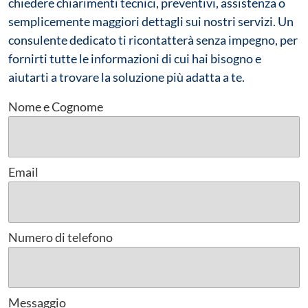
chiedere chiarimenti tecnici, preventivi, assistenza o
semplicemente maggiori dettagli sui nostri servizi. Un
consulente dedicato ti ricontatterà senza impegno, per
fornirti tutte le informazioni di cui hai bisogno e
aiutarti a trovare la soluzione più adatta a te.
Nome e Cognome
Email
Numero di telefono
Messaggio