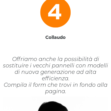
Collaudo
Offriamo anche la possibilità di
sostituire i vecchi pannelli con modelli
di nuova generazione ad alta
efficienza.
Compila il form che trovi in fondo alla
pagina.