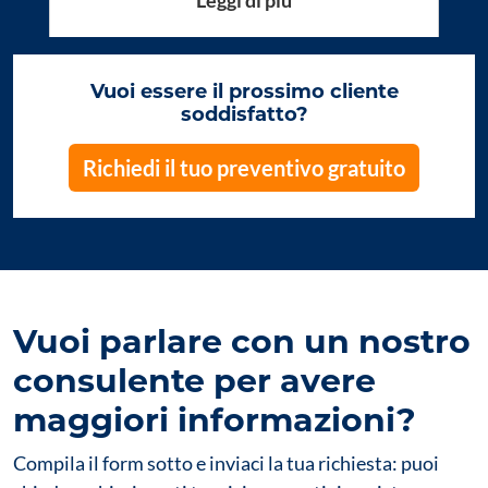
Vuoi essere il prossimo cliente
soddisfatto?
Richiedi il tuo preventivo gratuito
Vuoi parlare con un nostro
consulente per avere
maggiori informazioni?
Compila il form sotto e inviaci la tua richiesta: puoi