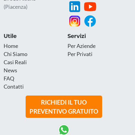
(Piacenza)
Utile
Servizi
Home
Per Aziende
Chi Siamo
Per Privati
Casi Reali
News
FAQ
Contatti
RICHIEDI IL TUO
PREVENTIVO GRATUITO