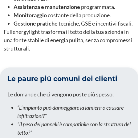
Assistenza e manutenzione
programmata.
Monitoraggio
costante della produzione.
Gestione pratiche
tecniche, GSE e incentivi fiscali.
Fullenergylight trasforma il tetto della tua azienda in
una fonte stabile di energia pulita, senza compromessi
strutturali.
Le paure più comuni dei clienti
Le domande che ci vengono poste più spesso:
“L’impianto può danneggiare la lamiera o causare
infiltrazioni?”
“Il peso dei pannelli è compatibile con la struttura del
tetto?”