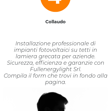
Collaudo
Installazione professionale di
impianti fotovoltaici su tetti in
lamiera grecata per aziende.
Sicurezza, efficienza e garanzie con
Fullenergylight Srl.
Compila il form che trovi in fondo alla
pagina.