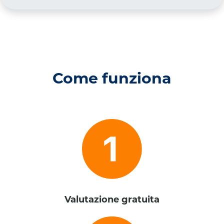
Come funziona
Valutazione gratuita