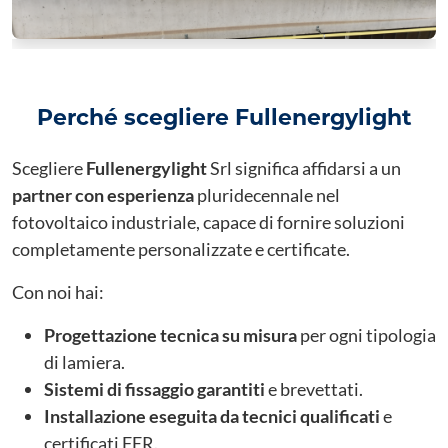
Perché scegliere Fullenergylight
Scegliere
Fullenergylight
Srl significa affidarsi a un
partner con esperienza
pluridecennale nel
fotovoltaico industriale, capace di fornire soluzioni
completamente personalizzate e certificate.
Con noi hai:
Progettazione tecnica su misura
per ogni tipologia
di lamiera.
Sistemi di fissaggio garantiti
e brevettati.
Installazione eseguita da tecnici qualificati
e
certificati FER.