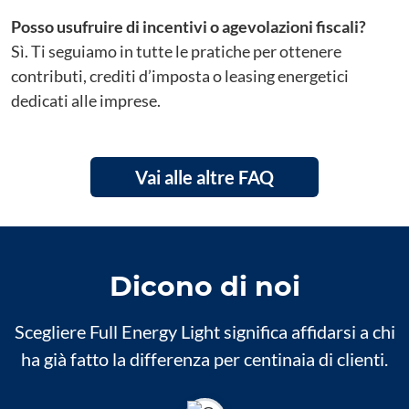
Posso usufruire di incentivi o agevolazioni fiscali?
Sì. Ti seguiamo in tutte le pratiche per ottenere
contributi, crediti d’imposta o leasing energetici
dedicati alle imprese.
Vai alle altre FAQ
Dicono di noi
Scegliere Full Energy Light significa affidarsi a chi
ha già fatto la differenza per centinaia di clienti.