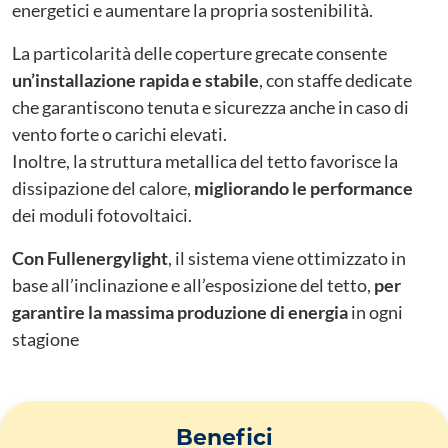
energetici e aumentare la propria sostenibilità.
La particolarità delle coperture grecate consente
un’installazione rapida e stabile
, con staffe dedicate
che garantiscono tenuta e sicurezza anche in caso di
vento forte o carichi elevati.
Inoltre, la struttura metallica del tetto favorisce la
dissipazione del calore,
migliorando le performance
dei moduli fotovoltaici.
Con Fullenergylight
, il sistema viene ottimizzato in
base all’inclinazione e all’esposizione del tetto,
per
garantire la massima produzione di energia
in ogni
stagione
Benefici