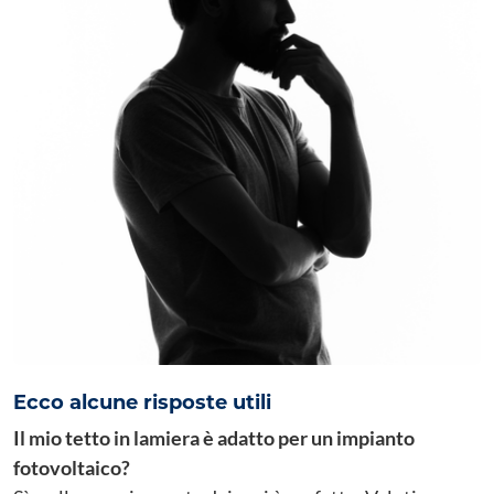
Ecco alcune risposte utili
Il mio tetto in lamiera è adatto per un impianto
fotovoltaico?