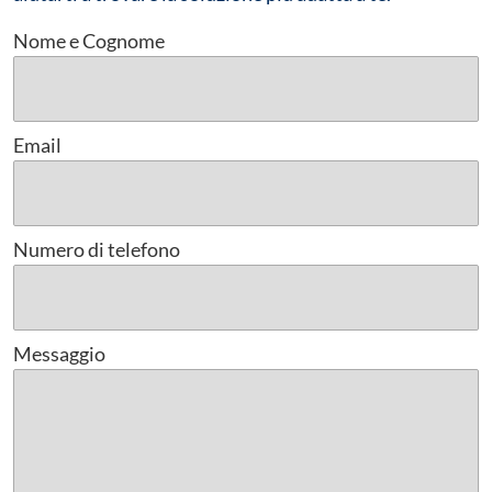
Nome e Cognome
Email
Numero di telefono
Messaggio