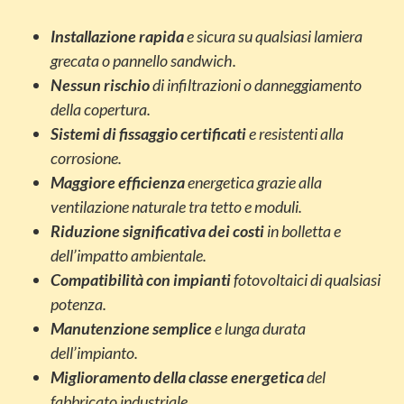
Installazione rapida
e sicura su qualsiasi lamiera
grecata o pannello sandwich.
Nessun rischio
di infiltrazioni o danneggiamento
della copertura.
Sistemi di fissaggio certificati
e resistenti alla
corrosione.
Maggiore efficienza
energetica grazie alla
ventilazione naturale tra tetto e moduli.
Riduzione significativa dei costi
in bolletta e
dell’impatto ambientale.
Compatibilità con impianti
fotovoltaici di qualsiasi
potenza.
Manutenzione semplice
e lunga durata
dell’impianto.
Miglioramento della classe energetica
del
fabbricato industriale.