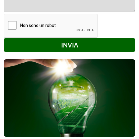
INVIA