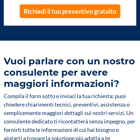
Richiedi il tuo preventivo gratuito
Vuoi parlare con un nostro
consulente per avere
maggiori informazioni?
Compila il form sotto e inviaci la tua richiesta: puoi
chiedere chiarimenti tecnici, preventivi, assistenza o
semplicemente maggiori dettagli sui nostri servizi. Un
consulente dedicato ti ricontatterà senza impegno, per
fornirti tutte le informazioni di cui hai bisogno e
aiutarti a trovare la soluzione più adatta a te.