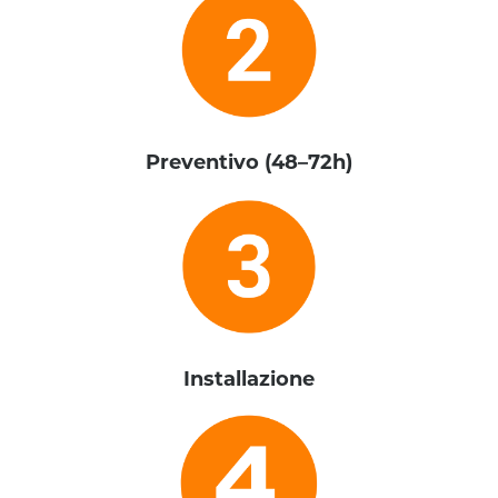
Preventivo (48–72h)
Installazione