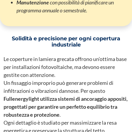
Manutenzione
con possibilità di pianificare un
programma annuale o semestrale.
Solidità e precisione per ogni copertura
industriale
Le coperture in lamiera grecata offrono un’ottima base
per installazioni fotovoltaiche, ma devono essere
gestite con attenzione.
Un fissaggio improprio può generare problemi di
infiltrazioni o vibrazioni dannose. Per questo
Fullenergylight utilizza sistemi di ancoraggio appositi,
progettati per garantire un perfetto equilibrio tra
robustezza e protezione
.
Ogni dettaglio è studiato per massimizzare la resa
energetica e preservare la struttura del tetto