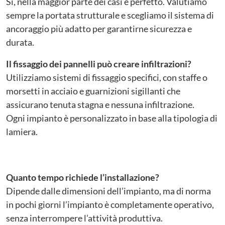
Sì, nella maggior parte dei casi è perfetto. Valutiamo
sempre la portata strutturale e scegliamo il sistema di
ancoraggio più adatto per garantirne sicurezza e
durata.
Il fissaggio dei pannelli può creare infiltrazioni?
Utilizziamo sistemi di fissaggio specifici, con staffe o
morsetti in acciaio e guarnizioni sigillanti che
assicurano tenuta stagna e nessuna infiltrazione.
Ogni impianto è personalizzato in base alla tipologia di
lamiera.
Quanto tempo richiede l’installazione?
Dipende dalle dimensioni dell’impianto, ma di norma
in pochi giorni l’impianto è completamente operativo,
senza interrompere l’attività produttiva.