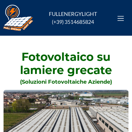
FULLENERGYLIGHT
(+39) 3514685824
Fotovoltaico su
lamiere grecate
(Soluzioni Fotovoltaiche Aziende)