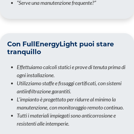
“Serve una manutenzione frequente?”
Con FullEnergyLight puoi stare
tranquillo
Effettuiamo calcoli statici e prove di tenuta prima di
ogni installazione.
Utilizziamo staffe e fissaggi certificati, con sistemi
antiinfiltrazione garantiti.
L’impianto è progettato per ridurre al minimo la
manutenzione, con monitoraggio remoto continuo.
Tutti i materiali impiegati sono anticorrosione e
resistenti alle intemperie.