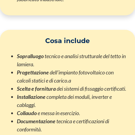
Cosa include
Sopralluogo
tecnico e analisi strutturale del tetto in
lamiera.
Progettazione
dell’impianto fotovoltaico con
calcoli statici e di carico.a
Scelta e fornitura
dei sistemi di fissaggio certificati.
Installazione
completa dei moduli, inverter e
cablaggi.
Collaudo
e messa in esercizio.
Documentazione
tecnica e certificazioni di
conformità.