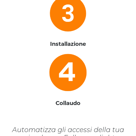
Installazione
Collaudo
Automatizza gli accessi della tua