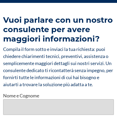
Vuoi parlare con un nostro
consulente per avere
maggiori informazioni?
Compila il form sotto e inviaci la tua richiesta: puoi
chiedere chiarimenti tecnici, preventivi, assistenza o
semplicemente maggiori dettagli sui nostri servizi. Un
consulente dedicato ti ricontatterà senza impegno, per
fornirti tutte le informazioni di cui hai bisogno e
aiutarti a trovare la soluzione più adatta a te.
Nome e Cognome