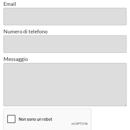
Email
Numero di telefono
Messaggio