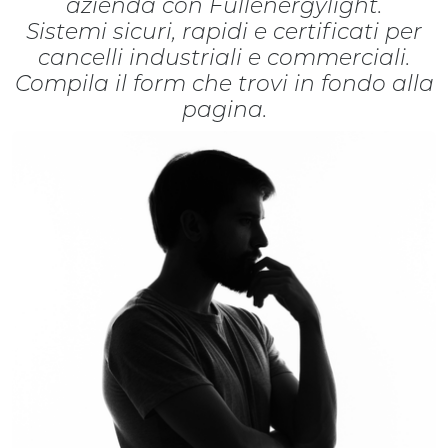
azienda con Fullenergylight.
Sistemi sicuri, rapidi e certificati per
cancelli industriali e commerciali.
Compila il form che trovi in fondo alla
pagina.