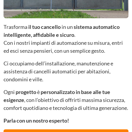
Trasforma
il tuo cancello
in un
sistema automatico
intelligente, affidabile e sicuro
.
Con i nostri impianti di automazione su misura, entri
ed esci senza pensieri, con un semplice gesto.
Ci occupiamo dell’installazione, manutenzione e
assistenza di cancelli automatici per abitazioni,
condomini e ville.
Ogni
progetto
è
personalizzato in base alle tue
esigenze
, con l’obiettivo di offrirti massima sicurezza,
comfort quotidiano e tecnologia di ultima generazione.
Parla con un nostro esperto!