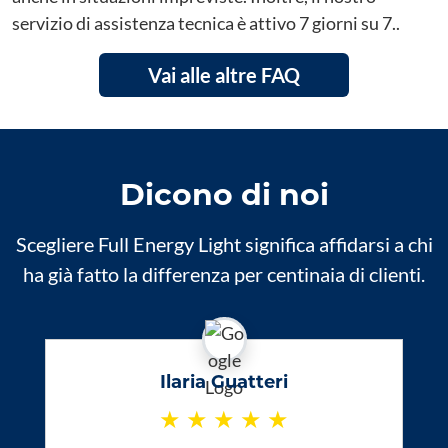
servizio di assistenza tecnica è attivo 7 giorni su 7..
Vai alle altre FAQ
Dicono di noi
Scegliere Full Energy Light significa affidarsi a chi
ha già fatto la differenza per centinaia di clienti.
Ilaria Guatteri
★
★
★
★
★