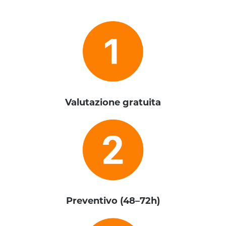
Valutazione gratuita
Preventivo (48–72h)