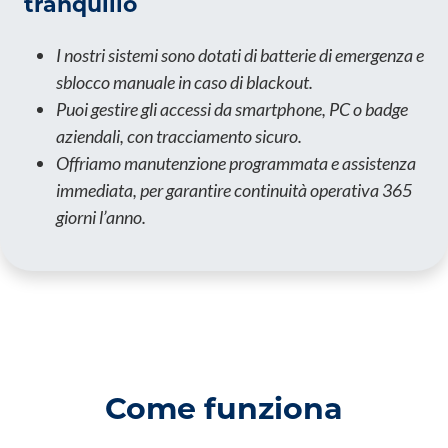
tranquillo
I nostri sistemi sono dotati di batterie di emergenza e
sblocco manuale in caso di blackout.
Puoi gestire gli accessi da smartphone, PC o badge
aziendali, con tracciamento sicuro.
Offriamo manutenzione programmata e assistenza
immediata, per garantire continuità operativa 365
giorni l’anno.
Come funziona