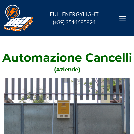
FULLENERGYLIGHT
(+39) 3514685824
Automazione Cancelli
(Aziende)