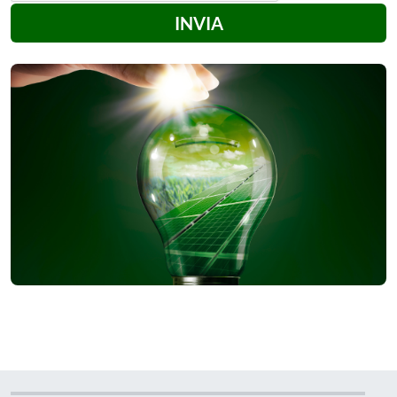
INVIA