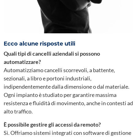
Ecco alcune risposte utili
Quali tipi di cancelli aziendali si possono
automatizzare?
Automatizziamo cancelli scorrevoli, a battente,
sezionali, a libro e portoni industriali,
indipendentemente dalla dimensione o dal materiale.
Ogni impianto è studiato per garantire massima
resistenza e fluidità di movimento, anche in contesti ad
alto traffico.
È possibile gestire gli accessi da remoto?
Sì. Offriamo sistemi integrati con software di gestione