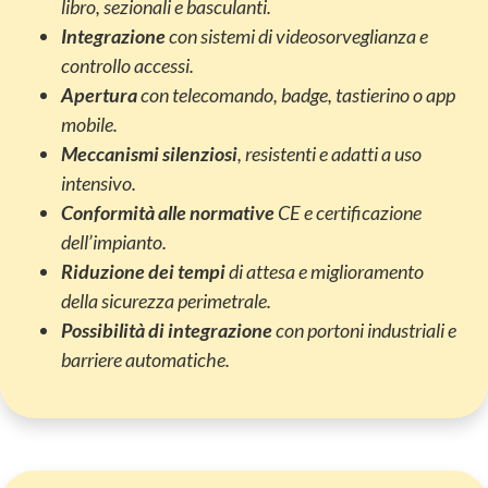
libro, sezionali e basculanti.
Integrazione
con sistemi di videosorveglianza e
controllo accessi.
Apertura
con telecomando, badge, tastierino o app
mobile.
Meccanismi silenziosi
, resistenti e adatti a uso
intensivo.
Conformità alle normative
CE e certificazione
dell’impianto.
Riduzione dei tempi
di attesa e miglioramento
della sicurezza perimetrale.
Possibilità di integrazione
con portoni industriali e
barriere automatiche.